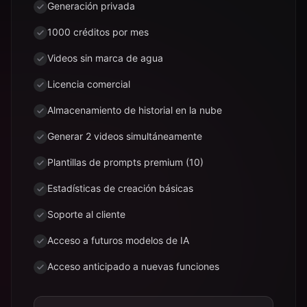
Generación privada
1000 créditos por mes
Videos sin marca de agua
Licencia comercial
Almacenamiento de historial en la nube
Generar 2 videos simultáneamente
Plantillas de prompts premium (10)
Estadísticas de creación básicas
Soporte al cliente
Acceso a futuros modelos de IA
Acceso anticipado a nuevas funciones