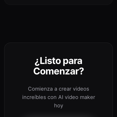
¿Listo para
Comenzar?
Comienza a crear videos
increíbles con AI video maker
hoy