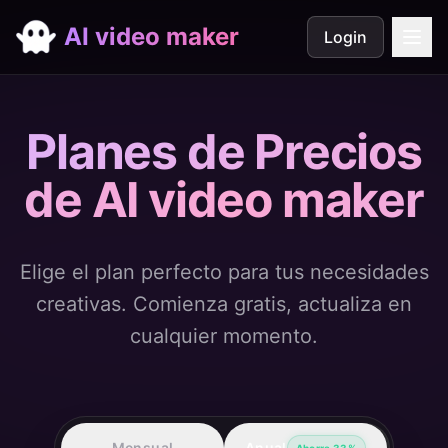
AI video maker
Login
Planes de Precios
de AI video maker
Elige el plan perfecto para tus necesidades
creativas. Comienza gratis, actualiza en
cualquier momento.
Mensual
Anual