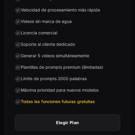
Velocidad de procesamiento más rápida
Videos sin marca de agua
Licencia comercial
Soporte al cliente dedicado
Generar 5 videos simultáneamente
Plantillas de prompts premium (ilimitadas)
Límite de prompts 2000 palabras
Máxima prioridad para nuevos modelos
Todas las funciones futuras gratuitas
Elegir Plan