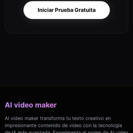
Iniciar Prueba Gratuita
AI video maker
AI video maker transforma tu texto creativo en
impresionante contenido de video con la tecnología
de IA más avanzada. Experimenta el poder de AI video