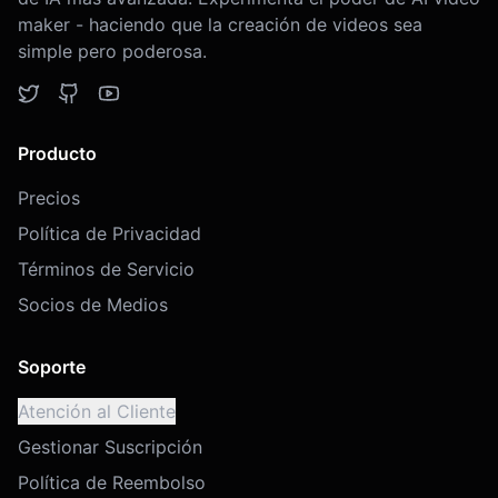
maker - haciendo que la creación de videos sea
simple pero poderosa.
Producto
Precios
Política de Privacidad
Términos de Servicio
Socios de Medios
Soporte
Atención al Cliente
Gestionar Suscripción
Política de Reembolso