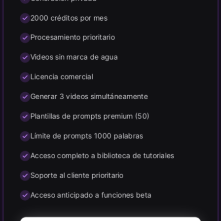
2000 créditos por mes
Procesamiento prioritario
Videos sin marca de agua
Licencia comercial
Generar 3 videos simultáneamente
Plantillas de prompts premium (50)
Límite de prompts 1000 palabras
Acceso completo a biblioteca de tutoriales
Soporte al cliente prioritario
Acceso anticipado a funciones beta